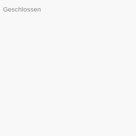
Geschlossen