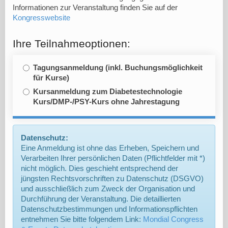
Informationen zur Veranstaltung finden Sie auf der
Kongresswebsite
Ihre Teilnahmeoptionen:
Tagungsanmeldung (inkl. Buchungsmöglichkeit
für Kurse)
Kursanmeldung zum Diabetestechnologie
Kurs/DMP-/PSY-Kurs ohne Jahrestagung
Datenschutz:
Eine Anmeldung ist ohne das Erheben, Speichern und
Verarbeiten Ihrer persönlichen Daten (Pflichtfelder mit *)
nicht möglich. Dies geschieht entsprechend der
jüngsten Rechtsvorschriften zu Datenschutz (DSGVO)
und ausschließlich zum Zweck der Organisation und
Durchführung der Veranstaltung. Die detaillierten
Datenschutzbestimmungen und Informationspflichten
entnehmen Sie bitte folgendem Link:
Mondial Congress