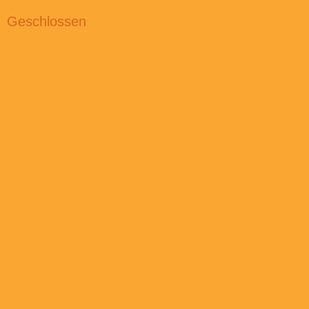
Geschlossen