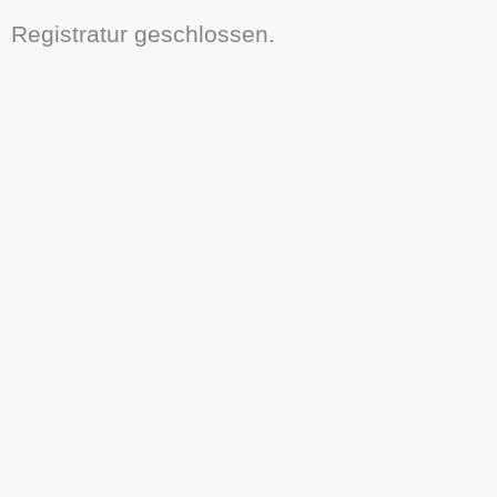
Registratur geschlossen.