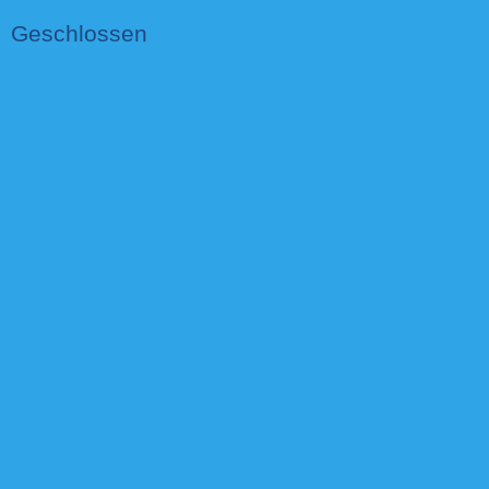
Geschlossen